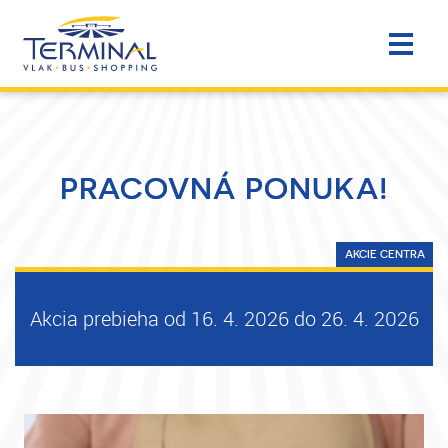
PRACOVNÁ PONUKA!
AKCIE CENTRA
Akcia prebieha od 16. 4. 2026 do 26. 4. 2026