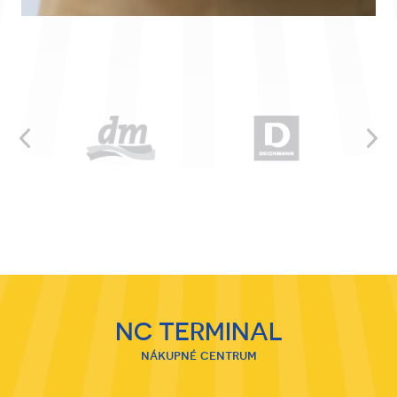
NC TERMINAL
nákupné centrum