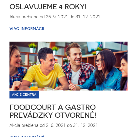
OSLAVUJEME 4 ROKY!
Akcia prebieha od 26. 9. 2021 do 31. 12. 2021
viac informácií
AKCIE CENTRA
FOODCOURT A GASTRO
PREVÁDZKY OTVORENÉ!
Akcia prebieha od 2. 6. 2021 do 31. 12. 2021