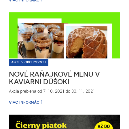
viac informácií
AKCIE V OBCHODOCH
NOVÉ RAŇAJKOVÉ MENU V
KAVIARNI DÚŠOK!
Akcia prebieha od 7. 10. 2021 do 30. 11. 2021
viac informácií