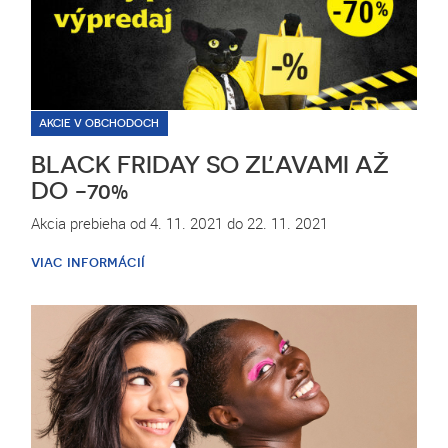
AKCIE V OBCHODOCH
BLACK FRIDAY SO ZĽAVAMI AŽ
DO -70%
Akcia prebieha od 4. 11. 2021 do 22. 11. 2021
viac informácií