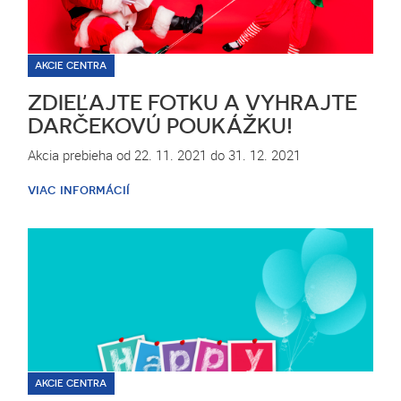
AKCIE CENTRA
ZDIEĽAJTE FOTKU A VYHRAJTE
DARČEKOVÚ POUKÁŽKU!
Akcia prebieha od 22. 11. 2021 do 31. 12. 2021
viac informácií
AKCIE CENTRA