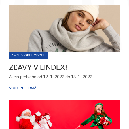
AKCIE V OBCHODOCH
ZĽAVY V LINDEX!
Akcia prebieha od 12. 1. 2022 do 18. 1. 2022
viac informácií