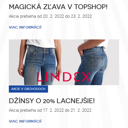
MAGICKÁ ZĽAVA V TOPSHOP!
Akcia prebieha od 20. 2. 2022 do 23. 2. 2022
viac informácií
AKCIE V OBCHODOCH
DŽÍNSY O 20% LACNEJŠIE!
Akcia prebieha od 17. 2. 2022 do 21. 2. 2022
viac informácií